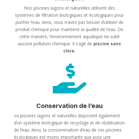
Nos piscines lagons et naturelles utilisent des
systèmes de filtration biologiques et écologiques pour
purifier l’eau. Ainsi, vous n’avez pas besoin d’utiliser de
produit chimique pour maintenir la qualité de l’eau. De
cette manière, l’environnement aquatique ne subit
aucune pollution chimique. Il s’agit de
piscine sans
clore
.

Conservation de l’eau
os piscines lagons et naturelles disposent également
d’un système biologique de recyclage et de réutilisation
de l’eau. Ainsi, la consommation d’eau de ces piscines
écologiques est moins importante que pour une