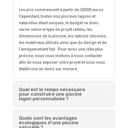
Les prix commencent à partir de 20000 euros.
Cependant, toutes nos piscines lagons et
naturelles étant uniques, le budget va donc
varier selon le type de projet retenu, les
dimensions de la piscine, les options choisies,
les matériaux utilisés ainsi que du design et de
l’amégamenent fait.
Pour avoir une idée plus
précise, nous vous invitons à nous contacter
afin de nous exposer votre projet et nous vous
établirons un devis sur mesure.
Quel est le temps nécessaire
pour construire une piscine
lagon personnalisée ?
Quels sont les avantages
écologiques d'une piscine
naturelle ?