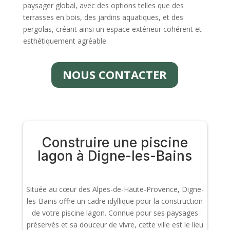
paysager global, avec des options telles que des
terrasses en bois, des jardins aquatiques, et des
pergolas, créant ainsi un espace extérieur cohérent et
esthétiquement agréable.
NOUS CONTACTER
Construire une piscine
lagon à Digne-les-Bains
Située au cœur des Alpes-de-Haute-Provence, Digne-
les-Bains offre un cadre idyllique pour la construction
de votre piscine lagon. Connue pour ses paysages
préservés et sa douceur de vivre, cette ville est le lieu