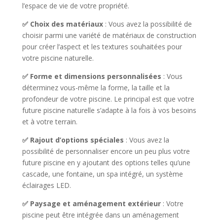
l’espace de vie de votre propriété.
✅ Choix des matériaux
: Vous avez la possibilité de
choisir parmi une variété de matériaux de construction
pour créer l’aspect et les textures souhaitées pour
votre piscine naturelle.
✅ Forme et dimensions personnalisées
: Vous
déterminez vous-même la forme, la taille et la
profondeur de votre piscine. Le principal est que votre
future piscine naturelle s’adapte à la fois à vos besoins
et à votre terrain.
✅ Rajout d’options spéciales
: Vous avez la
possibilité de personnaliser encore un peu plus votre
future piscine en y ajoutant des options telles qu’une
cascade, une fontaine, un spa intégré, un système
éclairages LED.
✅ Paysage et aménagement extérieur
: Votre
piscine peut être intégrée dans un aménagement