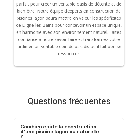
parfait pour créer un véritable oasis de détente et de
bien-être. Notre équipe d’experts en construction de
piscines lagon saura mettre en valeur les spécificités
de Digne-les-Bains pour concevoir un espace unique,
en harmonie avec son environnement naturel. Faites
confiance à notre savoir-faire et transformez votre
jardin en un véritable coin de paradis où il fait bon se
ressourcer.
Questions fréquentes
Combien coûte la construction
d'une piscine lagon ou naturelle
?