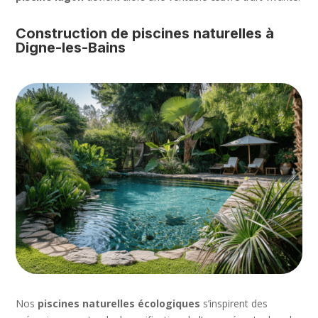
Construction de piscines naturelles à
Digne-les-Bains
Nos
piscines naturelles écologiques
s’inspirent des