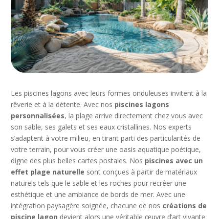
Les piscines lagons avec leurs formes onduleuses invitent à la
rêverie et à la détente. Avec nos
piscines lagons
personnalisées
, la plage arrive directement chez vous avec
son sable, ses galets et ses eaux cristallines. Nos experts
s’adaptent à votre milieu, en tirant parti des particularités de
votre terrain, pour vous créer une oasis aquatique poétique,
digne des plus belles cartes postales. Nos
piscines avec un
effet plage naturelle
sont conçues à partir de matériaux
naturels tels que le sable et les roches pour recréer une
esthétique et une ambiance de bords de mer. Avec une
intégration paysagère soignée, chacune de nos
créations de
piscine lagon
devient alors une véritable œuvre d’art vivante.