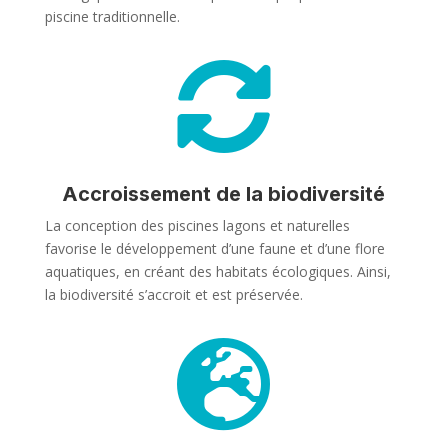
piscine traditionnelle.

Accroissement de la biodiversité
La conception des piscines lagons et naturelles
favorise le développement d’une faune et d’une flore
aquatiques, en créant des habitats écologiques. Ainsi,
la biodiversité s’accroit et est préservée.
