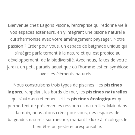
Bienvenue chez Lagons Piscine, l’entreprise qui redonne vie à
vos espaces extérieurs, en y intégrant une piscine naturelle
qui s’harmonise avec votre aménagement paysager. Notre
passion ? Créer pour vous, un espace de baignade unique qui
s’intègre parfaitement à la nature et qui est propice au
développement
de la biodiversité. Avec nous, faites de votre
jardin, un petit paradis aquatique où l’homme est en symbiose
avec les éléments naturels.
Nous construisons trois types de piscines : les
piscines
lagons
, rappelant les bords de mer, les
piscines naturelles
qui s’auto-entretiennent et les
piscines écologiques
qui
permettent de préserver les ressources naturelles.
Main dans
la main, nous allons créer pour vous, des espaces de
baignades naturels sur mesure, mariant le luxe à l’écologie, le
bien-être au geste écoresponsable.