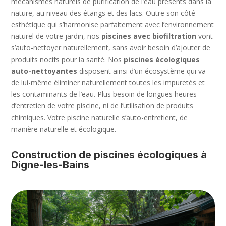
mécanismes naturels de purification de l’eau présents dans la
nature, au niveau des étangs et des lacs. Outre son côté
esthétique qui s’harmonise parfaitement avec l’environnement
naturel de votre jardin, nos
piscines avec biofiltration
vont
s’auto-nettoyer naturellement, sans avoir besoin d’ajouter de
produits nocifs pour la santé. Nos
piscines écologiques
auto-nettoyantes
disposent ainsi d’un écosystème qui va
de lui-même éliminer naturellement toutes les impuretés et
les contaminants de l’eau. Plus besoin de longues heures
d’entretien de votre piscine, ni de l’utilisation de produits
chimiques. Votre piscine naturelle s’auto-entretient, de
manière naturelle et écologique.
Construction de piscines écologiques à
Digne-les-Bains