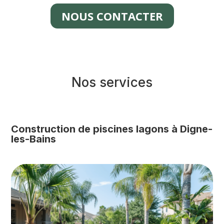
NOUS CONTACTER
Nos services
Construction de piscines lagons à Digne-
les-Bains