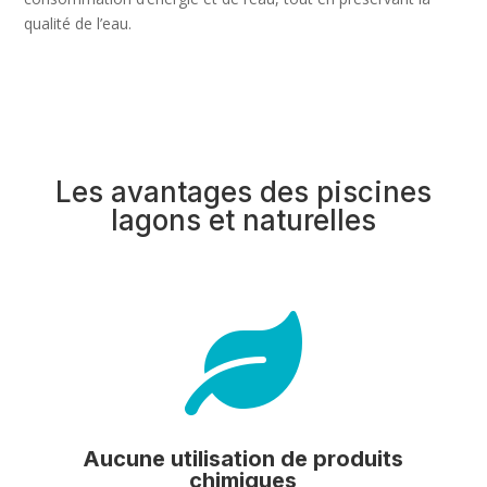
qualité de l’eau.
Les avantages des piscines
lagons et naturelles

Aucune utilisation de produits
chimiques