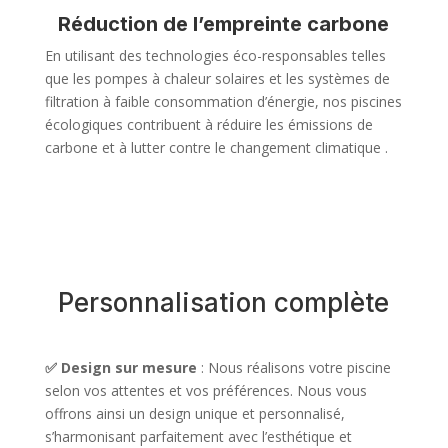
Réduction de l’empreinte carbone
En utilisant des technologies éco-responsables telles
que les pompes à chaleur solaires et les systèmes de
filtration à faible consommation d’énergie, nos piscines
écologiques contribuent à réduire les émissions de
carbone et à lutter contre le changement climatique .
Personnalisation complète
✅ Design sur mesure
: Nous réalisons votre piscine
selon vos attentes et vos préférences. Nous vous
offrons ainsi un design unique et personnalisé,
s’harmonisant parfaitement avec l’esthétique et