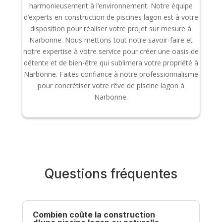
harmonieusement à l’environnement. Notre équipe
d’experts en construction de piscines lagon est à votre
disposition pour réaliser votre projet sur mesure à
Narbonne. Nous mettons tout notre savoir-faire et
notre expertise à votre service pour créer une oasis de
détente et de bien-être qui sublimera votre propriété à
Narbonne. Faites confiance à notre professionnalisme
pour concrétiser votre rêve de piscine lagon à
Narbonne.
Questions fréquentes
Combien coûte la construction