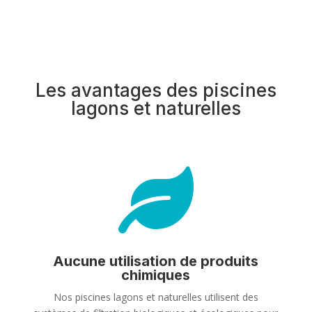
Les avantages des piscines
lagons et naturelles

Aucune utilisation de produits
chimiques
Nos piscines lagons et naturelles utilisent des