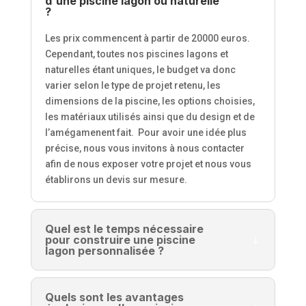
d'une piscine lagon ou naturelle
?
Les prix commencent à partir de 20000 euros.
Cependant, toutes nos piscines lagons et
naturelles étant uniques, le budget va donc
varier selon le type de projet retenu, les
dimensions de la piscine, les options choisies,
les matériaux utilisés ainsi que du design et de
l’amégamenent fait.
Pour avoir une idée plus
précise, nous vous invitons à nous contacter
afin de nous exposer votre projet et nous vous
établirons un devis sur mesure.
Quel est le temps nécessaire
pour construire une piscine
lagon personnalisée ?
Quels sont les avantages