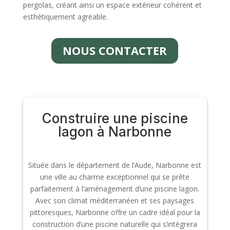
pergolas, créant ainsi un espace extérieur cohérent et
esthétiquement agréable.
NOUS CONTACTER
Construire une piscine
lagon à Narbonne
Située dans le département de l’Aude, Narbonne est
une ville au charme exceptionnel qui se prête
parfaitement à l’aménagement d’une piscine lagon.
Avec son climat méditerranéen et ses paysages
pittoresques, Narbonne offre un cadre idéal pour la
construction d’une piscine naturelle qui s’intègrera