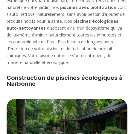
esthétique qui s’harmonise parfaitement avec l’environnement
naturel de votre jardin, nos
piscines avec biofiltration
vont
s’auto-nettoyer naturellement, sans avoir besoin d’ajouter de
produits nocifs pour la santé. Nos
piscines écologiques
auto-nettoyantes
disposent ainsi d’un écosystème qui va
de lui-même éliminer naturellement toutes les impuretés et
les contaminants de l’eau. Plus besoin de longues heures
d’entretien de votre piscine, ni de l’utilisation de produits
chimiques. Votre piscine naturelle s’auto-entretient, de
manière naturelle et écologique.
Construction de piscines écologiques à
Narbonne