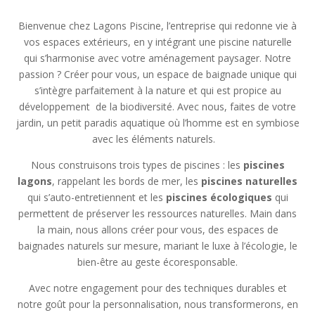
Bienvenue chez Lagons Piscine, l’entreprise qui redonne vie à
vos espaces extérieurs, en y intégrant une piscine naturelle
qui s’harmonise avec votre aménagement paysager. Notre
passion ? Créer pour vous, un espace de baignade unique qui
s’intègre parfaitement à la nature et qui est propice au
développement
de la biodiversité. Avec nous, faites de votre
jardin, un petit paradis aquatique où l’homme est en symbiose
avec les éléments naturels.
Nous construisons trois types de piscines : les
piscines
lagons
, rappelant les bords de mer, les
piscines naturelles
qui s’auto-entretiennent et les
piscines écologiques
qui
permettent de préserver les ressources naturelles.
Main dans
la main, nous allons créer pour vous, des espaces de
baignades naturels sur mesure, mariant le luxe à l’écologie, le
bien-être au geste écoresponsable.
Avec notre engagement pour des techniques durables et
notre goût pour la personnalisation, nous transformerons, en