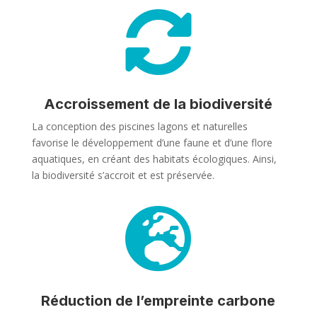

Accroissement de la biodiversité
La conception des piscines lagons et naturelles
favorise le développement d’une faune et d’une flore
aquatiques, en créant des habitats écologiques. Ainsi,
la biodiversité s’accroit et est préservée.

Réduction de l’empreinte carbone