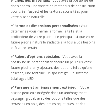
✅ Choix des matériaux
: Vous avez la possibilité de
choisir parmi une variété de matériaux de construction
pour créer l’aspect et les textures souhaitées pour
votre piscine naturelle.
✅ Forme et dimensions personnalisées
: Vous
déterminez vous-même la forme, la taille et la
profondeur de votre piscine. Le principal est que votre
future piscine naturelle s’adapte à la fois à vos besoins
et à votre terrain.
✅ Rajout d’options spéciales
: Vous avez la
possibilité de personnaliser encore un peu plus votre
future piscine en y ajoutant des options telles qu’une
cascade, une fontaine, un spa intégré, un système
éclairages LED.
✅ Paysage et aménagement extérieur
: Votre
piscine peut être intégrée dans un aménagement
paysager global, avec des options telles que des
terrasses en bois, des jardins aquatiques, et des