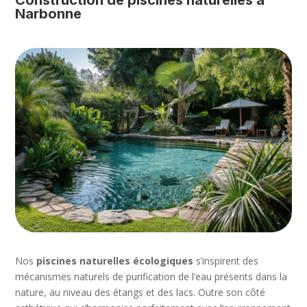
Construction de piscines naturelles à
Narbonne
Nos
piscines naturelles écologiques
s’inspirent des
mécanismes naturels de purification de l’eau présents dans la
nature, au niveau des étangs et des lacs. Outre son côté