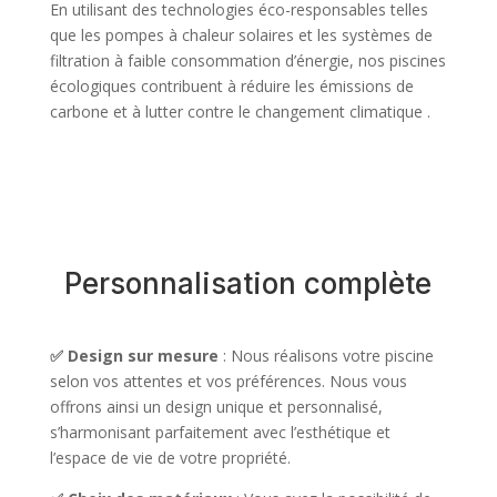
En utilisant des technologies éco-responsables telles
que les pompes à chaleur solaires et les systèmes de
filtration à faible consommation d’énergie, nos piscines
écologiques contribuent à réduire les émissions de
carbone et à lutter contre le changement climatique .
Personnalisation complète
✅ Design sur mesure
: Nous réalisons votre piscine
selon vos attentes et vos préférences. Nous vous
offrons ainsi un design unique et personnalisé,
s’harmonisant parfaitement avec l’esthétique et
l’espace de vie de votre propriété.