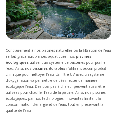
Contrairement à nos piscines naturelles où la filtration de l’eau
se fait grâce aux plantes aquatiques, nos
piscines
écologiques
utilisent un système de bactéries pour purifier
l’eau. Ainsi, nos
piscines durables
n’utilisent aucun produit
chimique pour nettoyer l’eau. Un filtre UV avec un système
d’oxygénation va permettre de désinfecter de manière
écologique l’eau. Des pompes à chaleur peuvent aussi être
utilisées pour chauffer l’eau de la piscine. Ainsi, nos piscines
écologiques, par nos technologies innovantes limitent la
consommation d’énergie et de l’eau, tout en préservant la
qualité de l’eau.