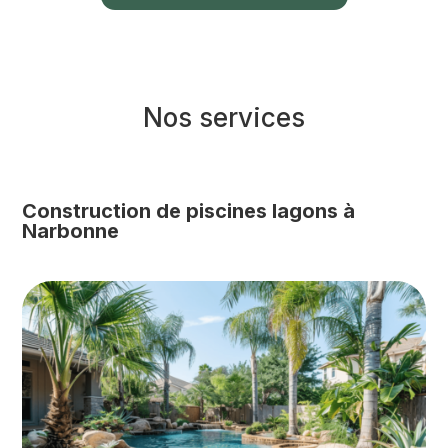
Nos services
Construction de piscines lagons à
Narbonne