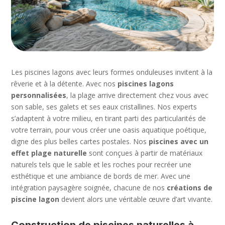
Les piscines lagons avec leurs formes onduleuses invitent à la
rêverie et à la détente. Avec nos
piscines lagons
personnalisées
, la plage arrive directement chez vous avec
son sable, ses galets et ses eaux cristallines. Nos experts
s’adaptent à votre milieu, en tirant parti des particularités de
votre terrain, pour vous créer une oasis aquatique poétique,
digne des plus belles cartes postales. Nos
piscines avec un
effet plage naturelle
sont conçues à partir de matériaux
naturels tels que le sable et les roches pour recréer une
esthétique et une ambiance de bords de mer. Avec une
intégration paysagère soignée, chacune de nos
créations de
piscine lagon
devient alors une véritable œuvre d’art vivante.