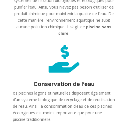
systèmes de filtration biologiques et écologiques pour
purifier l’eau. Ainsi, vous n’avez pas besoin d’utiliser de
produit chimique pour maintenir la qualité de l’eau. De
cette manière, l’environnement aquatique ne subit
aucune pollution chimique. Il s’agit de
piscine sans
clore
.

Conservation de l’eau
os piscines lagons et naturelles disposent également
d’un système biologique de recyclage et de réutilisation
de l’eau. Ainsi, la consommation d’eau de ces piscines
écologiques est moins importante que pour une
piscine traditionnelle.