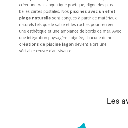
créer une oasis aquatique poétique, digne des plus
belles cartes postales. Nos
piscines avec un effet
plage naturelle
sont conçues à partir de matériaux
naturels tels que le sable et les roches pour recréer
une esthétique et une ambiance de bords de mer. Avec
une intégration paysagère soignée, chacune de nos
créations de piscine lagon
devient alors une
véritable œuvre d’art vivante.
Les a