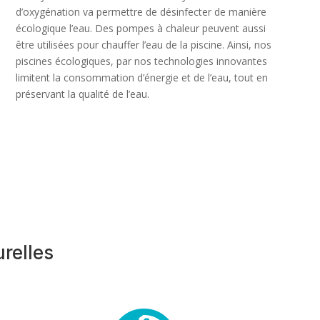
d’oxygénation va permettre de désinfecter de manière
écologique l’eau. Des pompes à chaleur peuvent aussi
être utilisées pour chauffer l’eau de la piscine. Ainsi, nos
piscines écologiques, par nos technologies innovantes
limitent la consommation d’énergie et de l’eau, tout en
préservant la qualité de l’eau.
relles