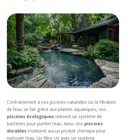
Contrairement à nos piscines naturelles où la filtration
de l’eau se fait grâce aux plantes aquatiques, nos
piscines écologiques
utilisent un système de
bactéries pour purifier l’eau. Ainsi, nos
piscines
durables
n’utilisent aucun produit chimique pour
nettoyer l’eau. Un filtre UV avec un système