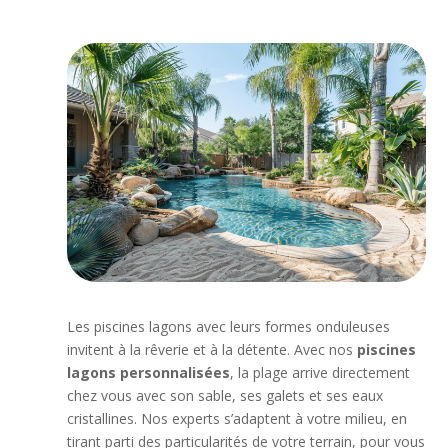
Les piscines lagons avec leurs formes onduleuses
invitent à la rêverie et à la détente. Avec nos
piscines
lagons personnalisées
, la plage arrive directement
chez vous avec son sable, ses galets et ses eaux
cristallines. Nos experts s’adaptent à votre milieu, en
tirant parti des particularités de votre terrain, pour vous