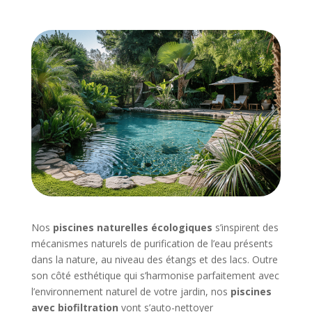
Nos
piscines naturelles écologiques
s’inspirent des
mécanismes naturels de purification de l’eau présents
dans la nature, au niveau des étangs et des lacs. Outre
son côté esthétique qui s’harmonise parfaitement avec
l’environnement naturel de votre jardin, nos
piscines
avec biofiltration
vont s’auto-nettoyer