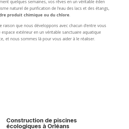
ment quelques semaines, vos rêves en un véritable éden
sme naturel de purification de l’eau des lacs et des étangs,
dre produit chimique ou du chlore
.
cette raison que nous développons avec chacun d’entre vous
 espace extérieur en un véritable sanctuaire aquatique
e, et nous sommes là pour vous aider à le réaliser.
Construction de piscines
écologiques à Orléans