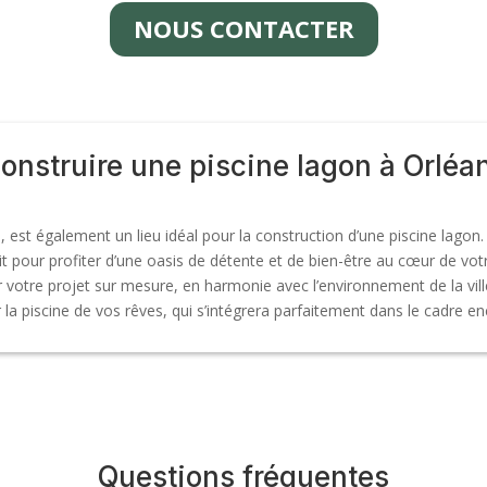
NOUS CONTACTER
onstruire une piscine lagon à Orléa
e, est également un lieu idéal pour la construction d’une piscine lago
t pour profiter d’une oasis de détente et de bien-être au cœur de vot
r votre projet sur mesure, en harmonie avec l’environnement de la vill
 la piscine de vos rêves, qui s’intégrera parfaitement dans le cadre enc
Questions fréquentes