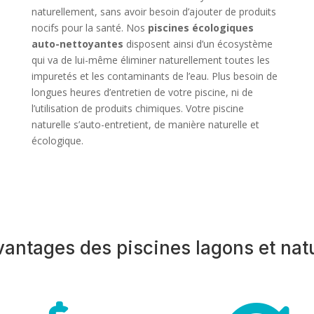
naturellement, sans avoir besoin d’ajouter de produits
nocifs pour la santé. Nos
piscines écologiques
auto-nettoyantes
disposent ainsi d’un écosystème
qui va de lui-même éliminer naturellement toutes les
impuretés et les contaminants de l’eau. Plus besoin de
longues heures d’entretien de votre piscine, ni de
l’utilisation de produits chimiques. Votre piscine
naturelle s’auto-entretient, de manière naturelle et
écologique.
vantages des piscines lagons et natu