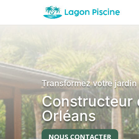
Transformez votre jardin
Constructeur 
Orléans
NOUS CONTACTER