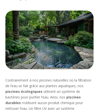
Contrairement à nos piscines naturelles où la filtration
de l’eau se fait grâce aux plantes aquatiques, nos
piscines écologiques
utilisent un système de
bactéries pour purifier l’eau. Ainsi, nos
piscines
durables
n’utilisent aucun produit chimique pour
nettoyer l’eau. Un filtre UV avec un système