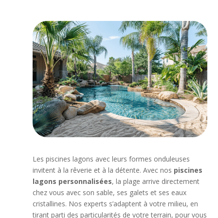
Les piscines lagons avec leurs formes onduleuses
invitent à la rêverie et à la détente. Avec nos
piscines
lagons personnalisées
, la plage arrive directement
chez vous avec son sable, ses galets et ses eaux
cristallines. Nos experts s’adaptent à votre milieu, en
tirant parti des particularités de votre terrain, pour vous