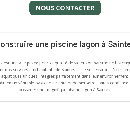
NOUS CONTACTER
onstruire une piscine lagon à Saint
est une ville prisée pour sa qualité de vie et son patrimoine historiq
r nos services aux habitants de Saintes et de ses environs. Notre éq
aquatiques uniques, intégrés parfaitement dans leur environnement. G
in en un véritable oasis de détente et de bien-être. Faites confiance 
posséder une magnifique piscine lagon à Saintes.