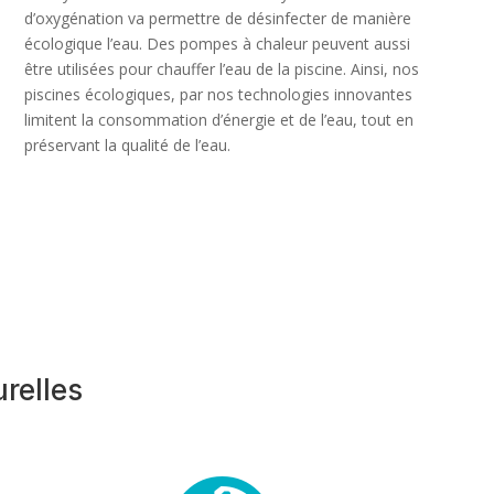
d’oxygénation va permettre de désinfecter de manière
écologique l’eau. Des pompes à chaleur peuvent aussi
être utilisées pour chauffer l’eau de la piscine. Ainsi, nos
piscines écologiques, par nos technologies innovantes
limitent la consommation d’énergie et de l’eau, tout en
préservant la qualité de l’eau.
relles