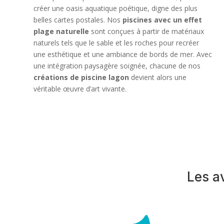
créer une oasis aquatique poétique, digne des plus
belles cartes postales. Nos
piscines avec un effet
plage naturelle
sont conçues à partir de matériaux
naturels tels que le sable et les roches pour recréer
une esthétique et une ambiance de bords de mer. Avec
une intégration paysagère soignée, chacune de nos
créations de piscine lagon
devient alors une
véritable œuvre d’art vivante.
Les a