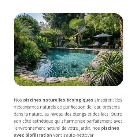
Nos
piscines naturelles écologiques
s’inspirent des
mécanismes naturels de purification de l’eau présents
dans la nature, au niveau des étangs et des lacs. Outre
son côté esthétique qui s’harmonise parfaitement avec
l’environnement naturel de votre jardin, nos
piscines
avec biofiltration
vont s’auto-nettoyer