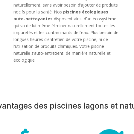
naturellement, sans avoir besoin d’ajouter de produits
nocifs pour la santé. Nos
piscines écologiques
auto-nettoyantes
disposent ainsi d’un écosystème
qui va de lui-même éliminer naturellement toutes les
impuretés et les contaminants de l’eau. Plus besoin de
longues heures d’entretien de votre piscine, ni de
l’utilisation de produits chimiques. Votre piscine
naturelle s’auto-entretient, de manière naturelle et
écologique.
vantages des piscines lagons et natu