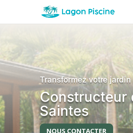
Transformez votre jardin
Constructeur 
Saintes
NOUS CONTACTER