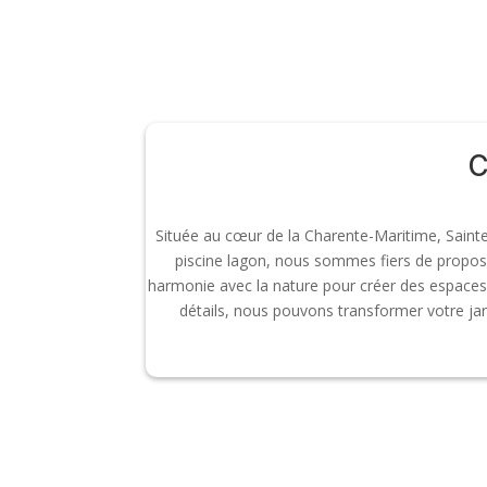
C
Située au cœur de la Charente-Maritime, Saintes 
piscine lagon, nous sommes fiers de propose
harmonie avec la nature pour créer des espaces 
détails, nous pouvons transformer votre jard