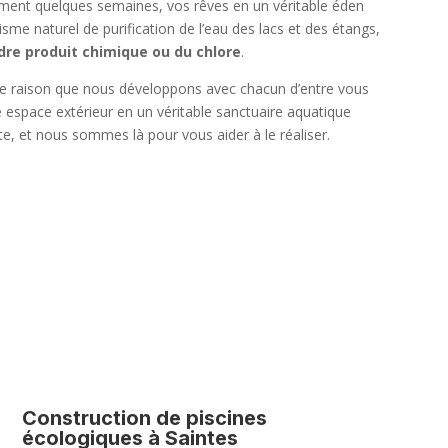
ment quelques semaines, vos rêves en un véritable éden
sme naturel de purification de l’eau des lacs et des étangs,
dre produit chimique ou du chlore
.
cette raison que nous développons avec chacun d’entre vous
 espace extérieur en un véritable sanctuaire aquatique
e, et nous sommes là pour vous aider à le réaliser.
Construction de piscines
écologiques à Saintes